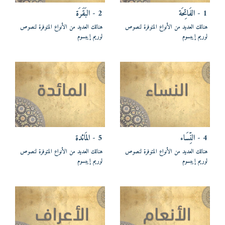
1 - الفَاتِحَة
2 - البَقَرَة
هنالك العديد من الأنواع المتوفرة لنصوص
هنالك العديد من الأنواع المتوفرة لنصوص
لوريم إيبسوم
لوريم إيبسوم
4 - النِّسَاء
5 - المَائدة
هنالك العديد من الأنواع المتوفرة لنصوص
هنالك العديد من الأنواع المتوفرة لنصوص
لوريم إيبسوم
لوريم إيبسوم