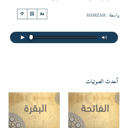
بواسطة :
HAMZAH
أحدث الصوتيات