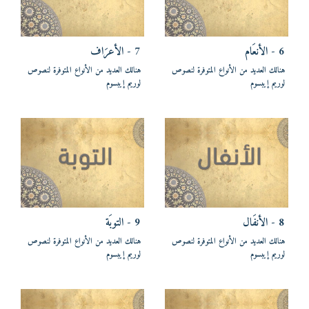
6 - الأنعَام
7 - الأعرَاف
هنالك العديد من الأنواع المتوفرة لنصوص
هنالك العديد من الأنواع المتوفرة لنصوص
لوريم إيبسوم
لوريم إيبسوم
8 - الأنفَال
9 - التوبَة
هنالك العديد من الأنواع المتوفرة لنصوص
هنالك العديد من الأنواع المتوفرة لنصوص
لوريم إيبسوم
لوريم إيبسوم